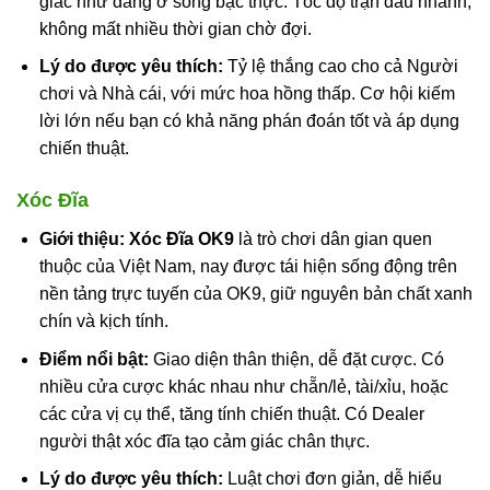
giác như đang ở sòng bạc thực. Tốc độ trận đấu nhanh,
không mất nhiều thời gian chờ đợi.
Lý do được yêu thích:
Tỷ lệ thắng cao cho cả Người
chơi và Nhà cái, với mức hoa hồng thấp. Cơ hội kiếm
lời lớn nếu bạn có khả năng phán đoán tốt và áp dụng
chiến thuật.
Xóc Đĩa
Giới thiệu:
Xóc Đĩa OK9
là trò chơi dân gian quen
thuộc của Việt Nam, nay được tái hiện sống động trên
nền tảng trực tuyến của OK9, giữ nguyên bản chất xanh
chín và kịch tính.
Điểm nổi bật:
Giao diện thân thiện, dễ đặt cược. Có
nhiều cửa cược khác nhau như chẵn/lẻ, tài/xỉu, hoặc
các cửa vị cụ thể, tăng tính chiến thuật. Có Dealer
người thật xóc đĩa tạo cảm giác chân thực.
Lý do được yêu thích:
Luật chơi đơn giản, dễ hiểu