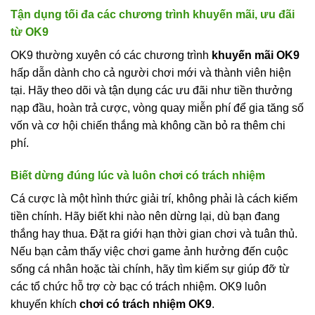
Tận dụng tối đa các chương trình khuyến mãi, ưu đãi
từ OK9
OK9 thường xuyên có các chương trình
khuyến mãi OK9
hấp dẫn dành cho cả người chơi mới và thành viên hiện
tại. Hãy theo dõi và tận dụng các ưu đãi như tiền thưởng
nạp đầu, hoàn trả cược, vòng quay miễn phí để gia tăng số
vốn và cơ hội chiến thắng mà không cần bỏ ra thêm chi
phí.
Biết dừng đúng lúc và luôn chơi có trách nhiệm
Cá cược là một hình thức giải trí, không phải là cách kiếm
tiền chính. Hãy biết khi nào nên dừng lại, dù bạn đang
thắng hay thua. Đặt ra giới hạn thời gian chơi và tuân thủ.
Nếu bạn cảm thấy việc chơi game ảnh hưởng đến cuộc
sống cá nhân hoặc tài chính, hãy tìm kiếm sự giúp đỡ từ
các tổ chức hỗ trợ cờ bạc có trách nhiệm. OK9 luôn
khuyến khích
chơi có trách nhiệm OK9
.