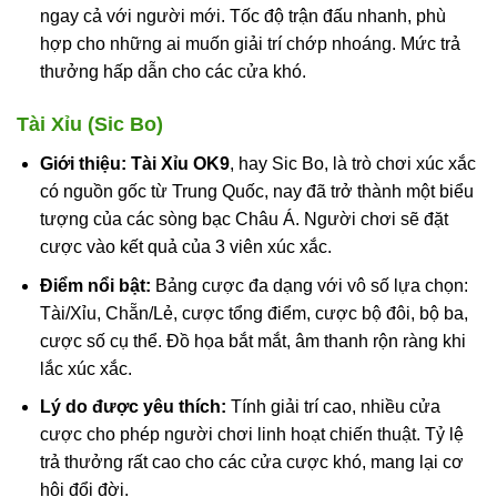
ngay cả với người mới. Tốc độ trận đấu nhanh, phù
hợp cho những ai muốn giải trí chớp nhoáng. Mức trả
thưởng hấp dẫn cho các cửa khó.
Tài Xỉu (Sic Bo)
Giới thiệu:
Tài Xỉu OK9
, hay Sic Bo, là trò chơi xúc xắc
có nguồn gốc từ Trung Quốc, nay đã trở thành một biểu
tượng của các sòng bạc Châu Á. Người chơi sẽ đặt
cược vào kết quả của 3 viên xúc xắc.
Điểm nổi bật:
Bảng cược đa dạng với vô số lựa chọn:
Tài/Xỉu, Chẵn/Lẻ, cược tổng điểm, cược bộ đôi, bộ ba,
cược số cụ thể. Đồ họa bắt mắt, âm thanh rộn ràng khi
lắc xúc xắc.
Lý do được yêu thích:
Tính giải trí cao, nhiều cửa
cược cho phép người chơi linh hoạt chiến thuật. Tỷ lệ
trả thưởng rất cao cho các cửa cược khó, mang lại cơ
hội đổi đời.