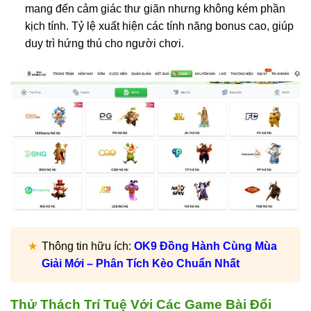
mang đến cảm giác thư giãn nhưng không kém phần
kịch tính. Tỷ lệ xuất hiện các tính năng bonus cao, giúp
duy trì hứng thú cho người chơi.
Thông tin hữu ích:
OK9 Đồng Hành Cùng Mùa
Giải Mới – Phân Tích Kèo Chuẩn Nhất
Thử Thách Trí Tuệ Với Các Game Bài Đổi