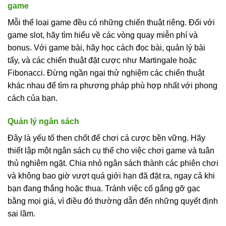
game
Mỗi thể loại game đều có những chiến thuật riêng. Đối với
game slot, hãy tìm hiểu về các vòng quay miễn phí và
bonus. Với game bài, hãy học cách đọc bài, quản lý bài
tẩy, và các chiến thuật đặt cược như Martingale hoặc
Fibonacci. Đừng ngần ngại thử nghiệm các chiến thuật
khác nhau để tìm ra phương pháp phù hợp nhất với phong
cách của bạn.
Quản lý ngân sách
Đây là yếu tố then chốt để chơi cá cược bền vững. Hãy
thiết lập một ngân sách cụ thể cho việc chơi game và tuân
thủ nghiêm ngặt. Chia nhỏ ngân sách thành các phiên chơi
và không bao giờ vượt quá giới hạn đã đặt ra, ngay cả khi
bạn đang thắng hoặc thua. Tránh việc cố gắng gỡ gạc
bằng mọi giá, vì điều đó thường dẫn đến những quyết định
sai lầm.