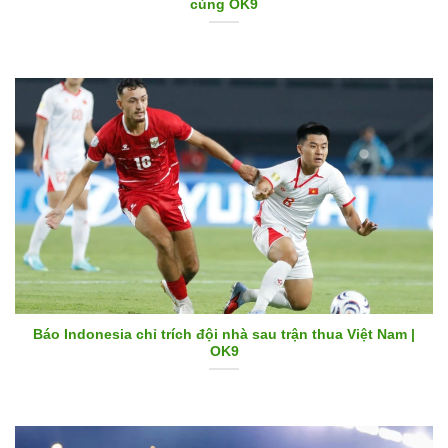
cùng OK9
Báo Indonesia chỉ trích đội nhà sau trận thua Việt Nam |
OK9