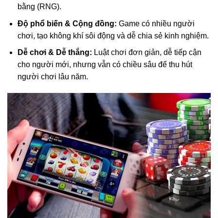
bằng (RNG).
Độ phổ biến & Cộng đồng:
Game có nhiều người
chơi, tạo không khí sôi động và dễ chia sẻ kinh nghiệm.
Dễ chơi & Dễ thắng:
Luật chơi đơn giản, dễ tiếp cận
cho người mới, nhưng vẫn có chiều sâu để thu hút
người chơi lâu năm.