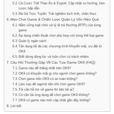
Cá Cược Thể Thao Ảo & Esport: Cập nhật xu hướng, kèo
cược hấp dẫn
Đá Gà Trực Tuyến: Trải nghiệm kịch tính, chân thực
Mẹo Chơi Game & Chiến Lược Quản Lý Vốn Hiệu Quả
Nắm vững luật chơi và tỷ lệ trả thưởng (RTP) của từng
game
Áp dụng chiến thuật chơi phù hợp với từng thể loại game
Quản lý ngân sách
Tận dụng tối đa các chương trình khuyến mãi, ưu đãi từ
OK9
Biết dừng đúng lúc và luôn chơi có trách nhiệm
Câu Hỏi Thường Gặp Về Các Tựa Game OK9 (FAQ)
Game nào dễ thắng nhất trên OK9?
OK9 có khuyến mãi gì cho người chơi game không?
Chơi game trên OK9 có an toàn không?
Làm sao để nạp/rút tiền khi chơi game OK9?
Tôi cần hỗ trợ về game thì liên hệ ai?
Có cần tải ứng dụng để chơi game OK9 không?
OK9 có game nào mới cập nhật gần đây không?
Lời kết