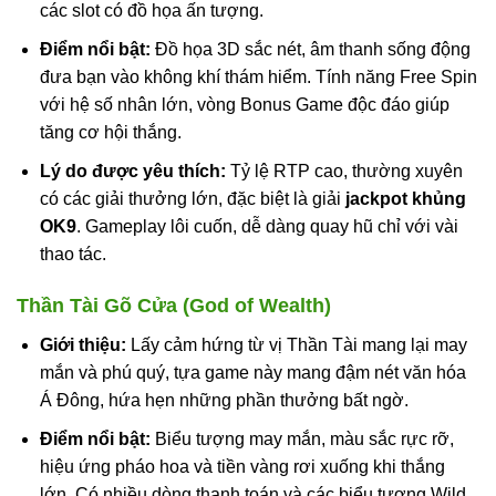
các slot có đồ họa ấn tượng.
Điểm nổi bật:
Đồ họa 3D sắc nét, âm thanh sống động
đưa bạn vào không khí thám hiểm. Tính năng Free Spin
với hệ số nhân lớn, vòng Bonus Game độc đáo giúp
tăng cơ hội thắng.
Lý do được yêu thích:
Tỷ lệ RTP cao, thường xuyên
có các giải thưởng lớn, đặc biệt là giải
jackpot khủng
OK9
. Gameplay lôi cuốn, dễ dàng quay hũ chỉ với vài
thao tác.
Thần Tài Gõ Cửa (God of Wealth)
Giới thiệu:
Lấy cảm hứng từ vị Thần Tài mang lại may
mắn và phú quý, tựa game này mang đậm nét văn hóa
Á Đông, hứa hẹn những phần thưởng bất ngờ.
Điểm nổi bật:
Biểu tượng may mắn, màu sắc rực rỡ,
hiệu ứng pháo hoa và tiền vàng rơi xuống khi thắng
lớn. Có nhiều dòng thanh toán và các biểu tượng Wild,