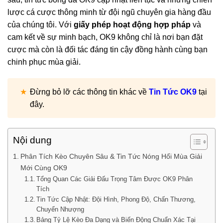
lược cá cược thông minh từ đội ngũ chuyên gia hàng đầu
của chúng tôi. Với
giấy phép hoạt động hợp pháp
và
cam kết về sự minh bạch, OK9 không chỉ là nơi bạn đặt
cược mà còn là đối tác đáng tin cậy đồng hành cùng bạn
chinh phục mùa giải.
Đừng bỏ lỡ các thông tin khác về
Tin Tức OK9
tại
đây.
Nội dung
Phân Tích Kèo Chuyên Sâu & Tin Tức Nóng Hổi Mùa Giải
Mới Cùng OK9
Tổng Quan Các Giải Đấu Trọng Tâm Được OK9 Phân
Tích
Tin Tức Cập Nhật: Đội Hình, Phong Độ, Chấn Thương,
Chuyển Nhượng
Bảng Tỷ Lệ Kèo Đa Dạng và Biến Động Chuẩn Xác Tại