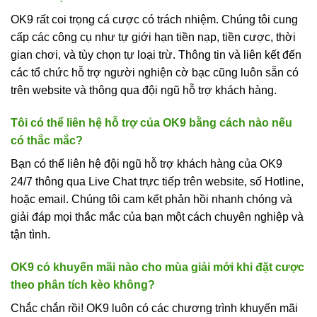
OK9 rất coi trọng cá cược có trách nhiệm. Chúng tôi cung
cấp các công cụ như tự giới hạn tiền nạp, tiền cược, thời
gian chơi, và tùy chọn tự loại trừ. Thông tin và liên kết đến
các tổ chức hỗ trợ người nghiện cờ bạc cũng luôn sẵn có
trên website và thông qua đội ngũ hỗ trợ khách hàng.
Tôi có thể liên hệ hỗ trợ của OK9 bằng cách nào nếu
có thắc mắc?
Bạn có thể liên hệ đội ngũ hỗ trợ khách hàng của OK9
24/7 thông qua Live Chat trực tiếp trên website, số Hotline,
hoặc email. Chúng tôi cam kết phản hồi nhanh chóng và
giải đáp mọi thắc mắc của bạn một cách chuyên nghiệp và
tận tình.
OK9 có khuyến mãi nào cho mùa giải mới khi đặt cược
theo phân tích kèo không?
Chắc chắn rồi! OK9 luôn có các chương trình khuyến mãi