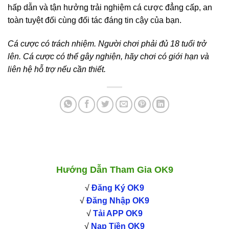
hấp dẫn và tận hưởng trải nghiệm cá cược đẳng cấp, an
toàn tuyệt đối cùng đối tác đáng tin cậy của bạn.
Cá cược có trách nhiệm. Người chơi phải đủ 18 tuổi trở
lên. Cá cược có thể gây nghiện, hãy chơi có giới hạn và
liên hệ hỗ trợ nếu cần thiết.
Hướng Dẫn Tham Gia OK9
√
Đăng Ký OK9
√
Đăng Nhập OK9
√
Tải APP OK9
√
Nạp Tiền OK9