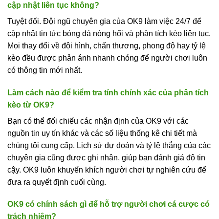
cập nhật liên tục không?
Tuyệt đối. Đội ngũ chuyên gia của OK9 làm việc 24/7 để
cập nhật tin tức bóng đá nóng hổi và phân tích kèo liên tục.
Mọi thay đổi về đội hình, chấn thương, phong độ hay tỷ lệ
kèo đều được phản ánh nhanh chóng để người chơi luôn
có thông tin mới nhất.
Làm cách nào để kiểm tra tính chính xác của phân tích
kèo từ OK9?
Bạn có thể đối chiếu các nhận định của OK9 với các
nguồn tin uy tín khác và các số liệu thống kê chi tiết mà
chúng tôi cung cấp. Lịch sử dự đoán và tỷ lệ thắng của các
chuyên gia cũng được ghi nhận, giúp bạn đánh giá độ tin
cậy. OK9 luôn khuyến khích người chơi tự nghiên cứu để
đưa ra quyết định cuối cùng.
OK9 có chính sách gì để hỗ trợ người chơi cá cược có
trách nhiệm?