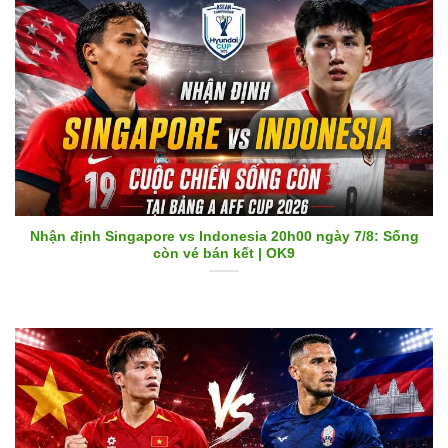
Nhận định Singapore vs Indonesia 20h00 ngày 7/8: Sống
còn vé bán kết | OK9