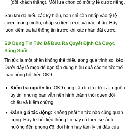
(đội khách thắng). Mỗi lựa chọn có một tỷ lệ cược riêng.
Sau khi đã hiểu các ký hiệu, bạn chỉ cần nhấp vào tỷ lệ
cược mong muốn, nhập số tiền cược và xác nhận. Hãy
luôn kiểm tra lại thông tin trước khi xác nhận đặt cược.
Sử Dụng Tin Tức Để Đưa Ra Quyết Định Cá Cược
Sáng Suốt
Tin tức là một phần không thể thiếu trong quá trình soi kèo.
Dưới đây là mẹo để bạn tận dụng hiệu quả các tin tức thể
thao nóng hổi trên OK9:
Kiểm tra nguồn tin:
OK9 cung cấp tin tức từ các nguồn
uy tín, nhưng bạn vẫn nên hình thành thói quen đối
chiếu và kiểm chứng.
Đánh giá tác động:
Không phải tin tức nào cũng quan
trọng. Hãy tự hỏi liệu thông tin này có thực sự ảnh
hưởng đến phong độ, đội hình hay tâm lý thi đấu của