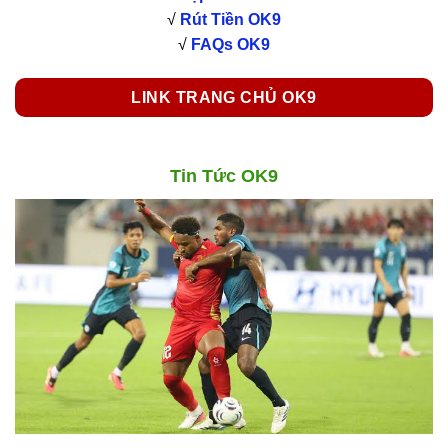
√
Rút Tiền OK9
√
FAQs OK9
LINK TRANG CHỦ OK9
Tin Tức OK9