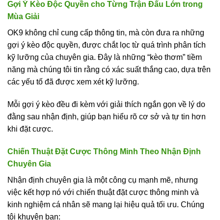
Gợi Ý Kèo Độc Quyền cho Từng Trận Đấu Lớn trong
Mùa Giải
OK9 không chỉ cung cấp thông tin, mà còn đưa ra những
gợi ý kèo độc quyền, được chắt lọc từ quá trình phân tích
kỹ lưỡng của chuyên gia. Đây là những “kèo thơm” tiềm
năng mà chúng tôi tin rằng có xác suất thắng cao, dựa trên
các yếu tố đã được xem xét kỹ lưỡng.
Mỗi gợi ý kèo đều đi kèm với giải thích ngắn gọn về lý do
đằng sau nhận định, giúp bạn hiểu rõ cơ sở và tự tin hơn
khi đặt cược.
Chiến Thuật Đặt Cược Thông Minh Theo Nhận Định
Chuyên Gia
Nhận định chuyên gia là một công cụ mạnh mẽ, nhưng
việc kết hợp nó với chiến thuật đặt cược thông minh và
kinh nghiệm cá nhân sẽ mang lại hiệu quả tối ưu. Chúng
tôi khuyên bạn: