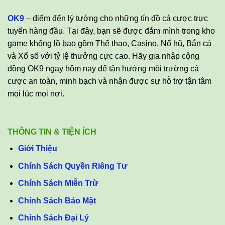
OK9
– điểm đến lý tưởng cho những tín đồ cá cược trực
tuyến hàng đầu. Tại đây, bạn sẽ được đắm mình trong kho
game khổng lồ bao gồm Thể thao, Casino, Nổ hũ, Bắn cá
và Xổ số với tỷ lệ thưởng cực cao. Hãy gia nhập cộng
đồng OK9 ngay hôm nay để tận hưởng môi trường cá
cược an toàn, minh bạch và nhận được sự hỗ trợ tận tâm
mọi lúc mọi nơi.
THÔNG TIN & TIỆN ÍCH
Giới Thiệu
Chính Sách Quyền Riêng Tư
Chính Sách Miễn Trừ
Chính Sách Bảo Mật
Chính Sách Đại Lý