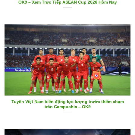
OK9 – Xem Trực Tiếp ASEAN Cup 2026 Hôm Nay
Tuyển Việt Nam biến động lực lượng trước thềm chạm
trán Campuchia – OK9