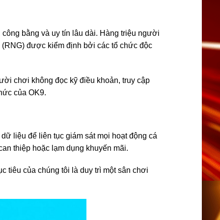
công bằng và uy tín lâu dài. Hàng triệu người
ên (RNG) được kiểm định bởi các tổ chức độc
gười chơi không đọc kỹ điều khoản, truy cập
thức của OK9.
dữ liệu để liên tục giám sát mọi hoạt động cá
can thiệp hoặc lạm dụng khuyến mãi.
 tiêu của chúng tôi là duy trì một sân chơi