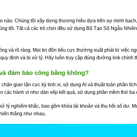
?
o nào. Chúng tôi xây dựng thương hiệu dựa trên sự minh bạch, 
chúng tôi. Tất cả các trò chơi đều sử dụng Bộ Tạo Số Ngẫu Nhi
óng và rõ ràng. Mọi tin đồn tiêu cực thường xuất phát từ việc n
uy định và bị xử lý. Hãy luôn truy cập đúng đường link chính 
 và đảm bảo công bằng không?
ặn gian lận cực kỳ tinh vi, sử dụng AI và thuật toán phân tích 
ặn các hành vi như dàn xếp kết quả, sử dụng phần mềm thứ ba 
 xử lý nghiêm khắc, bao gồm khóa tài khoản và thu hồi số dư. Mục
chiến thắng như nhau.