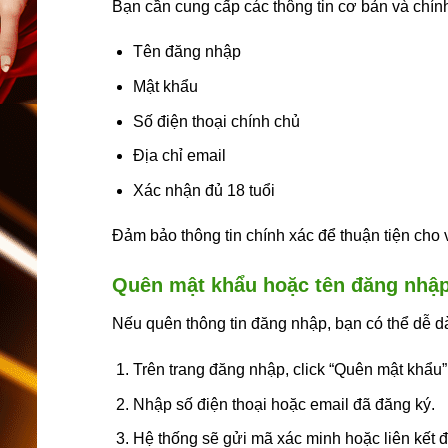
Bạn cần cung cấp các thông tin cơ bản và chín
Tên đăng nhập
Mật khẩu
Số điện thoại chính chủ
Địa chỉ email
Xác nhận đủ 18 tuổi
Đảm bảo thông tin chính xác để thuận tiện cho 
Quên mật khẩu hoặc tên đăng nhậ
Nếu quên thông tin đăng nhập, bạn có thể dễ d
Trên trang đăng nhập, click “Quên mật khẩu
Nhập số điện thoại hoặc email đã đăng ký.
Hệ thống sẽ gửi mã xác minh hoặc liên kết đặ