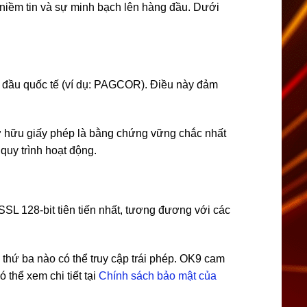
t niềm tin và sự minh bạch lên hàng đầu. Dưới
 đầu quốc tế (ví dụ: PAGCOR). Điều này đảm
 sở hữu giấy phép là bằng chứng vững chắc nhất
 quy trình hoạt động.
SL 128-bit tiên tiến nhất, tương đương với các
hứ ba nào có thể truy cập trái phép. OK9 cam
 thể xem chi tiết tại
Chính sách bảo mật của