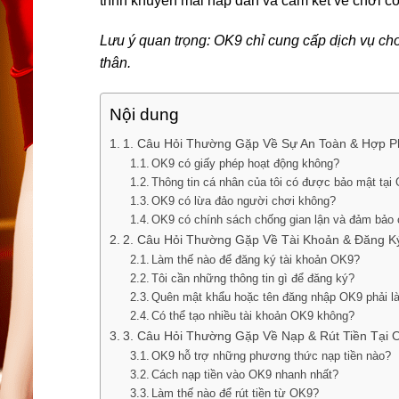
trình khuyến mãi hấp dẫn và cam kết về chơi có
Lưu ý quan trọng: OK9 chỉ cung cấp dịch vụ cho
thân.
Nội dung
1. Câu Hỏi Thường Gặp Về Sự An Toàn & Hợp 
OK9 có giấy phép hoạt động không?
Thông tin cá nhân của tôi có được bảo mật tạ
OK9 có lừa đảo người chơi không?
OK9 có chính sách chống gian lận và đảm bảo
2. Câu Hỏi Thường Gặp Về Tài Khoản & Đăng K
Làm thế nào để đăng ký tài khoản OK9?
Tôi cần những thông tin gì để đăng ký?
Quên mật khẩu hoặc tên đăng nhập OK9 phải l
Có thể tạo nhiều tài khoản OK9 không?
3. Câu Hỏi Thường Gặp Về Nạp & Rút Tiền Tại 
OK9 hỗ trợ những phương thức nạp tiền nào?
Cách nạp tiền vào OK9 nhanh nhất?
Làm thế nào để rút tiền từ OK9?