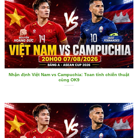
Nhận định Việt Nam vs Campuchia: Toan tính chiến thuật
cùng OK9