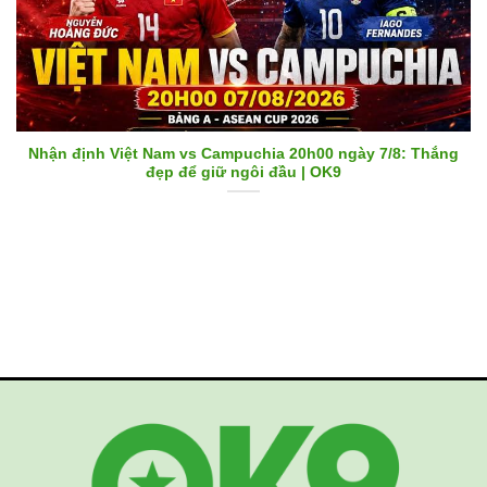
Nhận định Việt Nam vs Campuchia 20h00 ngày 7/8: Thắng
đẹp để giữ ngôi đầu | OK9