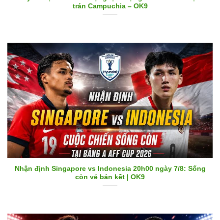
trán Campuchia – OK9
Nhận định Singapore vs Indonesia 20h00 ngày 7/8: Sống
còn vé bán kết | OK9