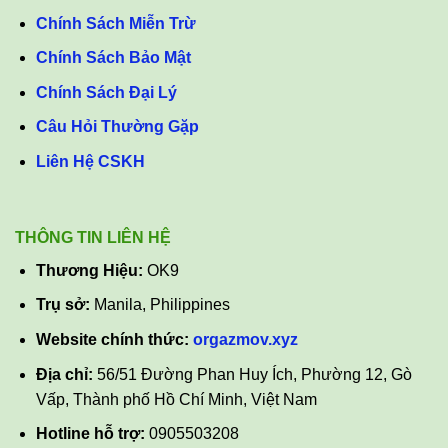
Chính Sách Miễn Trừ
Chính Sách Bảo Mật
Chính Sách Đại Lý
Câu Hỏi Thường Gặp
Liên Hệ CSKH
THÔNG TIN LIÊN HỆ
Thương Hiệu:
OK9
Trụ sở:
Manila, Philippines
Website chính thức:
orgazmov.xyz
Địa chỉ:
56/51 Đường Phan Huy Ích, Phường 12, Gò
Vấp, Thành phố Hồ Chí Minh, Việt Nam
Hotline hỗ trợ:
0905503208