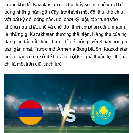
Trong khi đó, Kazakhstan đã cho thấy sự tiến bộ vượt bậc
trong những năm gần đây, trở thành một đối thủ khó chịu
với bất kỳ đội bóng nào. Lối chơi kỷ luật, tập trung vào
phòng ngự chặt chẽ và chờ đợi thời cơ phản công nhanh
là những gì Kazakhstan thường thể hiện. Hàng thủ của họ
đang thi đấu rất chắc chắn, chỉ để thủng lưới 3 bàn trong 5
trận gần nhất. Trước một Armenia đang bất ổn, Kazakhstan
hoàn toàn có cơ sở để tin vào một kết quả thuận lợi, thậm
chí là một trận giữ sạch lưới.