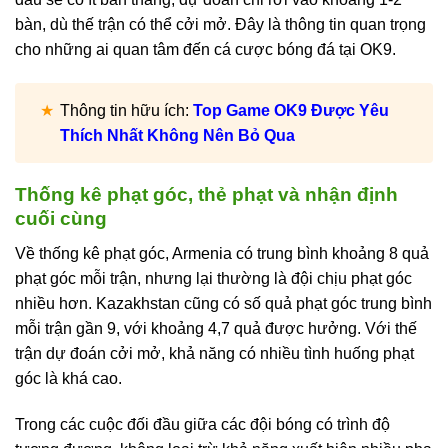
bàn, dù thế trận có thể cởi mở. Đây là thông tin quan trọng
cho những ai quan tâm đến cá cược bóng đá tại OK9.
Thông tin hữu ích:
Top Game OK9 Được Yêu
Thích Nhất Không Nên Bỏ Qua
Thống kê phạt góc, thẻ phạt và nhận định
cuối cùng
Về thống kê phạt góc, Armenia có trung bình khoảng 8 quả
phạt góc mỗi trận, nhưng lại thường là đội chịu phạt góc
nhiều hơn. Kazakhstan cũng có số quả phạt góc trung bình
mỗi trận gần 9, với khoảng 4,7 quả được hưởng. Với thế
trận dự đoán cởi mở, khả năng có nhiều tình huống phạt
góc là khá cao.
Trong các cuộc đối đầu giữa các đội bóng có trình độ