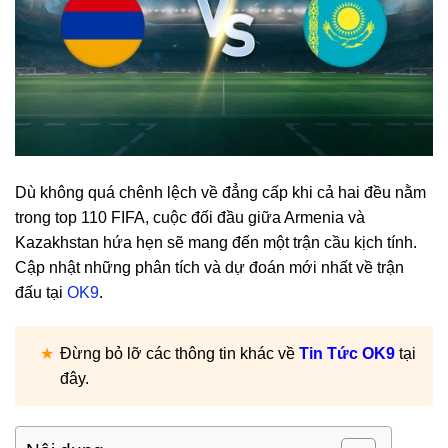
Dù không quá chênh lệch về đẳng cấp khi cả hai đều nằm
trong top 110 FIFA, cuộc đối đầu giữa Armenia và
Kazakhstan hứa hẹn sẽ mang đến một trận cầu kịch tính.
Cập nhật những phân tích và dự đoán mới nhất về trận
đấu tại
OK9
.
Đừng bỏ lỡ các thông tin khác về
Tin Tức OK9
tại
đây.