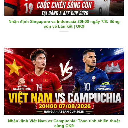
Nhận định Singapore vs Indonesia 20h00 ngày 7/8: Sống
còn vé bán kết | OK9
Nhận định Việt Nam vs Campuchia: Toan tính chiến thuật
cùng OK9