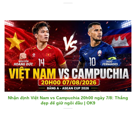
Nhận định Việt Nam vs Campuchia 20h00 ngày 7/8: Thắng
đẹp để giữ ngôi đầu | OK9