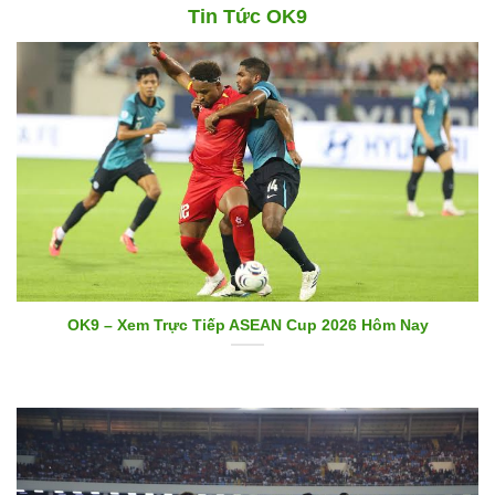
Tin Tức OK9
OK9 – Xem Trực Tiếp ASEAN Cup 2026 Hôm Nay