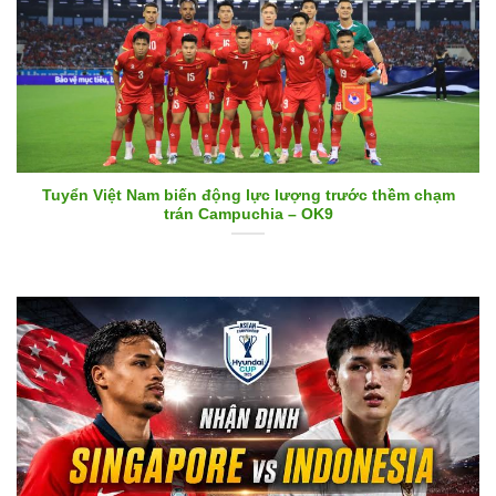
Tuyển Việt Nam biến động lực lượng trước thềm chạm
trán Campuchia – OK9