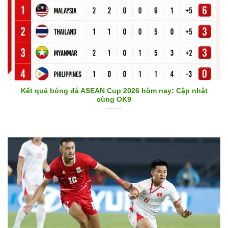
Kết quả bóng đá ASEAN Cup 2026 hôm nay: Cập nhật
cùng OK9