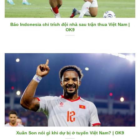
Báo Indonesia chỉ trích đội nhà sau trận thua Việt Nam |
OK9
Xuân Son nói gì khi dự bị ở tuyển Việt Nam? | OK9