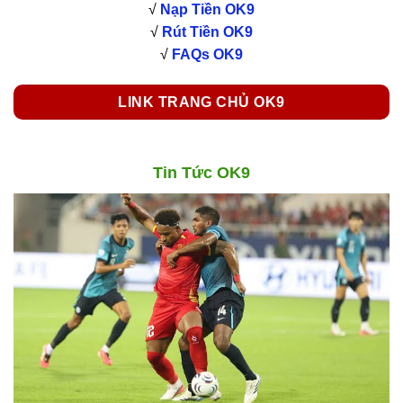
√
Nạp Tiền OK9
√
Rút Tiền OK9
√
FAQs OK9
LINK TRANG CHỦ OK9
Tin Tức OK9