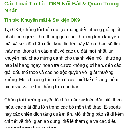
Các Loại Tin tức OK9 Nổi Bật & Quan Trọng
Nhất
Tin tức Khuyến mãi & Sự kiện OK9
Tại OK9, chúng tôi luôn nỗ lực mang đến những giá trị tốt
nhất cho người chơi thông qua các chương trình khuyến
mãi và sự kiện hấp dẫn. Mục tin tức này là nơi bạn sẽ tìm
thấy mọi thông tin cập nhật về các ưu đãi mới nhất, từ
khuyến mãi chào mừng dành cho thành viên mới, thưởng
nạp lại hàng ngày, hoàn trả cược không giới hạn, đến các
giải đấu thể thao và casino độc quyền với giải thưởng
khủng. Mỗi chương trình đều được thiết kế để tăng thêm
niềm vui và cơ hội thắng lớn cho bạn.
Chúng tôi thường xuyên tổ chức các sự kiện đặc biệt theo
mùa, các giải đấu lớn trong các bộ môn thể thao, E-sports,
hay các chiến dịch tặng quà tri ân. Mỗi thông báo sẽ đi kèm
chi tiết về thời gian áp dụng, thể lệ tham gia và các điều