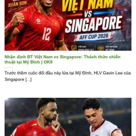
Nhận định ĐT Việt Nam vs Singapore: Thách thức chiến
thuật tại Mỹ Đình | OK9
Trước thềm cuộc đối đầu nảy lửa tại Mỹ Đình, HLV Gavin Lee của
Singapore [...]