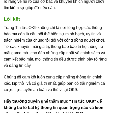
rõ ràng về rủi ro của cờ bạc và khuyến khích người chơi
tìm kiếm sự giúp đỡ nếu cần.
Lời kết
Trang Tin tức OK9 không chỉ là nơi tổng hợp các thông
báo mà còn là cầu nối thể hiện sự minh bạch, uy tín và
trách nhiệm của chúng tôi đối với cộng đồng người chơi.
Từ các khuyến mãi giá trị, thông báo bảo trì hệ thống, ra
mắt game mới cho đến những cập nhật về chính sách và
cam kết bảo mật, mọi thông tin đều được trình bày rõ ràng
và đáng tin cậy.
Chúng tôi cam kết luôn cung cấp những thông tin chính
xác, kịp thời và có giá trị nhất, giúp bạn có trải nghiệm cá
cược trực tuyến an toàn và thú vị tại OK9.
Hãy thường xuyên ghé thăm mục “Tin tức OK9” để
không bỏ lỡ bất kỳ thông tin quan trọng nào và luôn