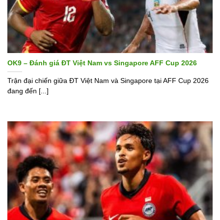
OK9 – Đánh giá ĐT Việt Nam vs Singapore AFF Cup 2026
Trận đại chiến giữa ĐT Việt Nam và Singapore tại AFF Cup 2026
đang đến [...]