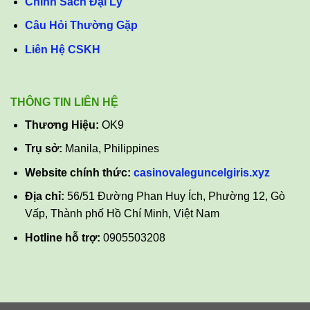
Chính Sách Đại Lý
Câu Hỏi Thường Gặp
Liên Hệ CSKH
THÔNG TIN LIÊN HỆ
Thương Hiệu:
OK9
Trụ sở:
Manila, Philippines
Website chính thức:
casinovaleguncelgiris.xyz
Địa chỉ:
56/51 Đường Phan Huy Ích, Phường 12, Gò
Vấp, Thành phố Hồ Chí Minh, Việt Nam
Hotline hỗ trợ:
0905503208