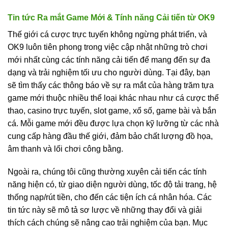
Tin tức Ra mắt Game Mới & Tính năng Cải tiến từ OK9
Thế giới cá cược trực tuyến không ngừng phát triển, và
OK9 luôn tiên phong trong việc cập nhật những trò chơi
mới nhất cùng các tính năng cải tiến để mang đến sự đa
dạng và trải nghiệm tối ưu cho người dùng. Tại đây, bạn
sẽ tìm thấy các thông báo về sự ra mắt của hàng trăm tựa
game mới thuộc nhiều thể loại khác nhau như cá cược thể
thao, casino trực tuyến, slot game, xổ số, game bài và bắn
cá. Mỗi game mới đều được lựa chọn kỹ lưỡng từ các nhà
cung cấp hàng đầu thế giới, đảm bảo chất lượng đồ họa,
âm thanh và lối chơi công bằng.
Ngoài ra, chúng tôi cũng thường xuyên cải tiến các tính
năng hiện có, từ giao diện người dùng, tốc độ tải trang, hệ
thống nạp/rút tiền, cho đến các tiện ích cá nhân hóa. Các
tin tức này sẽ mô tả sơ lược về những thay đổi và giải
thích cách chúng sẽ nâng cao trải nghiệm của bạn. Mục