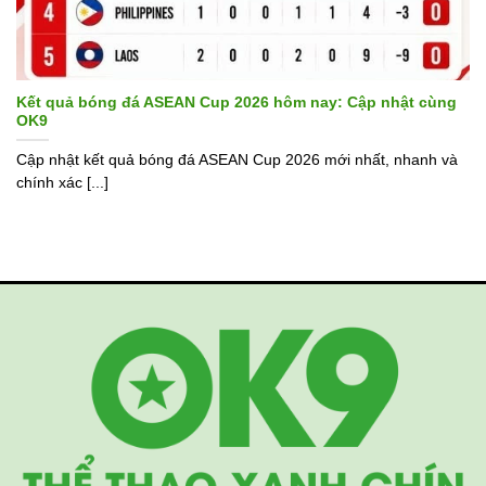
Kết quả bóng đá ASEAN Cup 2026 hôm nay: Cập nhật cùng
OK9
Cập nhật kết quả bóng đá ASEAN Cup 2026 mới nhất, nhanh và
chính xác [...]