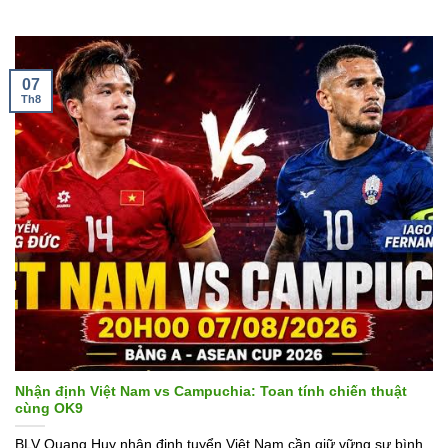
07
Th8
Nhận định Việt Nam vs Campuchia: Toan tính chiến thuật
cùng OK9
BLV Quang Huy nhận định tuyển Việt Nam cần giữ vững sự bình