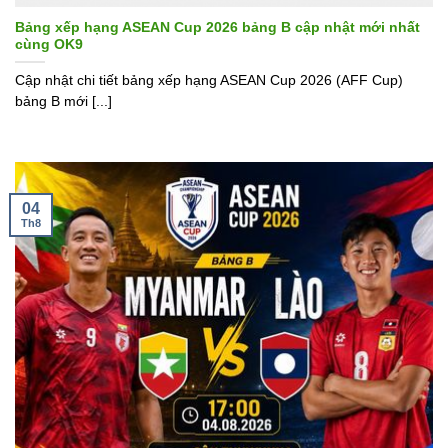
Bảng xếp hạng ASEAN Cup 2026 bảng B cập nhật mới nhất
cùng OK9
Cập nhật chi tiết bảng xếp hạng ASEAN Cup 2026 (AFF Cup)
bảng B mới [...]
04
Th8