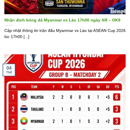
Nhận định bóng đá Myanmar vs Lào 17h00 ngày 4/8 – OK9
Cập nhật thông tin trận đấu Myanmar vs Lào tại ASEAN Cup 2026
lúc 17h00 [...]
04
Th8