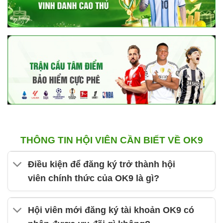
THÔNG TIN HỘI VIÊN CẦN BIẾT VỀ OK9
Điều kiện để đăng ký trở thành hội
viên chính thức của OK9 là gì?
Hội viên mới đăng ký tài khoản OK9 có