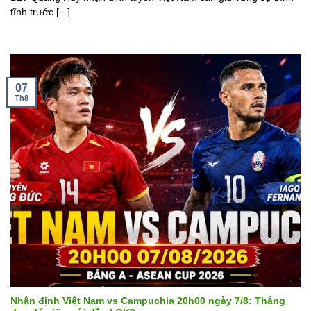
tĩnh trước [...]
07
Th8
Nhận định Việt Nam vs Campuchia 20h00 ngày 7/8: Thắng