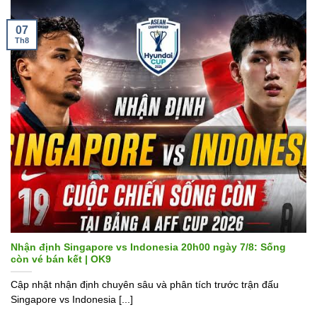
07
Th8
Nhận định Singapore vs Indonesia 20h00 ngày 7/8: Sống
còn vé bán kết | OK9
Cập nhật nhận định chuyên sâu và phân tích trước trận đấu
Singapore vs Indonesia [...]