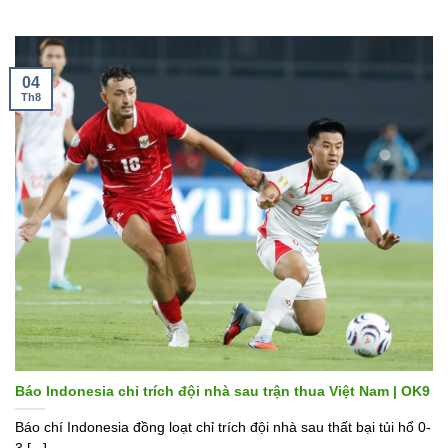
04
Th8
Báo Indonesia chỉ trích đội nhà sau trận thua Việt Nam | OK9
Báo chí Indonesia đồng loạt chỉ trích đội nhà sau thất bại tủi hổ 0-