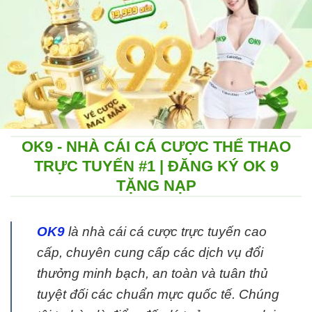
OK9 - NHÀ CÁI CÁ CƯỢC THỂ THAO
TRỰC TUYẾN #1 | ĐĂNG KÝ OK 9
TẶNG NẠP
OK9
là nhà cái cá cược trực tuyến cao
cấp, chuyên cung cấp các dịch vụ đổi
thưởng minh bạch, an toàn và tuân thủ
tuyệt đối các chuẩn mực quốc tế. Chúng