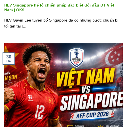
HLV Singapore hé lộ chiến pháp đặc biệt đối đầu ĐT Việt
Nam | OK9
HLV Gavin Lee tuyên bố Singapore đã có những bước chuẩn bị
tối tân tại [...]
30
Th7