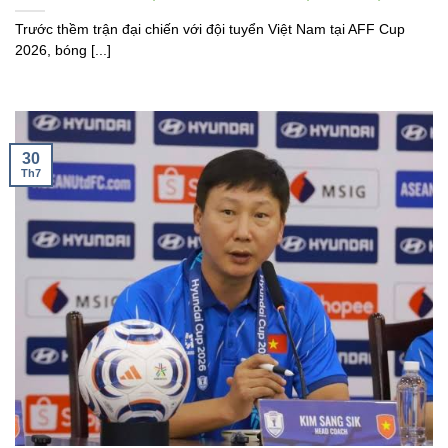
Trước thềm trận đại chiến với đội tuyển Việt Nam tại AFF Cup
2026, bóng [...]
30
Th7