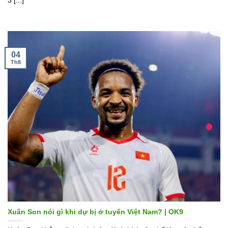
3 [...]
04
Th8
Xuân Son nói gì khi dự bị ở tuyển Việt Nam? | OK9