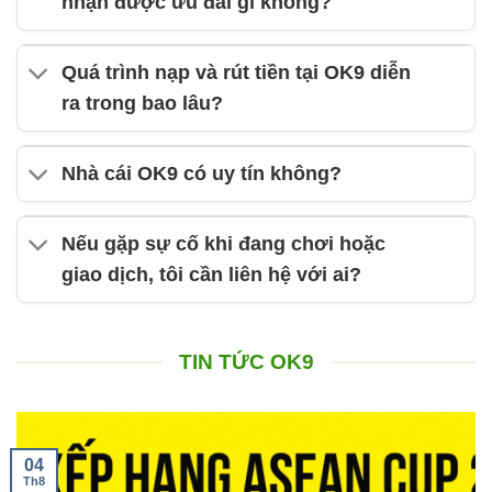
nhận được ưu đãi gì không?
Quá trình nạp và rút tiền tại OK9 diễn
ra trong bao lâu?
Nhà cái OK9 có uy tín không?
Nếu gặp sự cố khi đang chơi hoặc
giao dịch, tôi cần liên hệ với ai?
TIN TỨC OK9
04
Th8