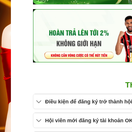
T
Điều kiện để đăng ký trở thành hộ
Hội viên mới đăng ký tài khoản O