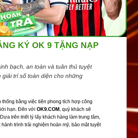
ĂNG KÝ OK 9 TẶNG NẠP
nh bạch, an toàn và tuân thủ tuyệt
giải trí số toàn diện cho những
thống bằng việc tiên phong tích hợp công
giới hạn. Đến với
OK9.COM
, quý khách sẽ
ựa trên triết lý lấy khách hàng làm trung tâm,
 hành trình trải nghiệm hoàn mỹ, bảo mật tuyệt