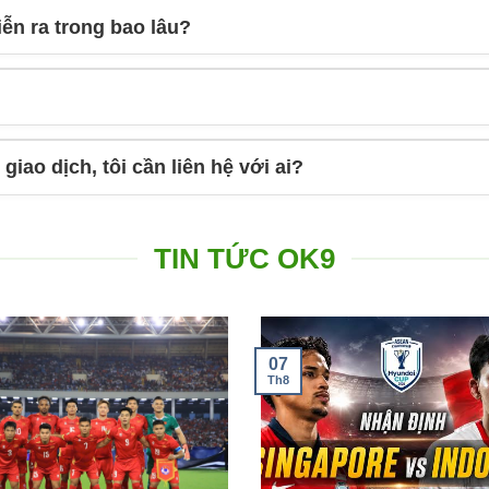
iễn ra trong bao lâu?
iao dịch, tôi cần liên hệ với ai?
TIN TỨC OK9
07
Th8