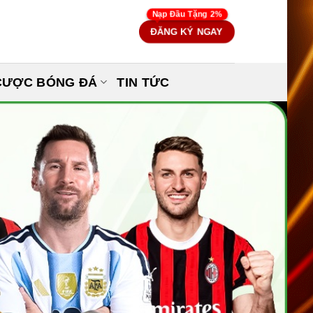
ĐĂNG KÝ NGAY
CƯỢC BÓNG ĐÁ
TIN TỨC