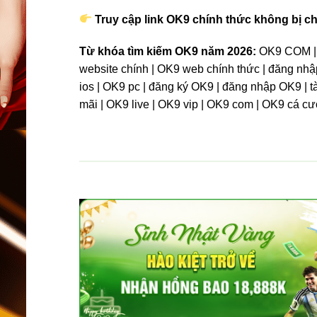
Truy cập link OK9 chính thức không bị ch
Từ khóa tìm kiếm OK9 năm 2026:
OK9 COM | 
website chính | OK9 web chính thức | đăng nhậ
ios | OK9 pc | đăng ký OK9 | đăng nhập OK9 | t
mãi | OK9 live | OK9 vip | OK9 com | OK9 cá c