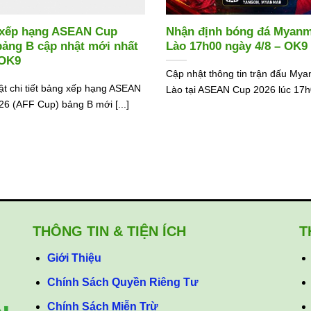
xếp hạng ASEAN Cup
Nhận định bóng đá Myanm
bảng B cập nhật mới nhất
Lào 17h00 ngày 4/8 – OK9
 OK9
Cập nhật thông tin trận đấu Mya
t chi tiết bảng xếp hạng ASEAN
Lào tại ASEAN Cup 2026 lúc 17h00
6 (AFF Cup) bảng B mới [...]
THÔNG TIN & TIỆN ÍCH
T
Giới Thiệu
Chính Sách Quyền Riêng Tư
Chính Sách Miễn Trừ