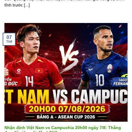
tĩnh trước [...]
07
Th8
Nhận định Việt Nam vs Campuchia 20h00 ngày 7/8: Thắng