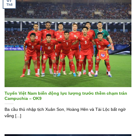
07
Th8
Tuyển Việt Nam biến động lực lượng trước thềm chạm trán
Campuchia – OK9
Ba cầu thủ nhập tịch Xuân Son, Hoàng Hên và Tài Lộc bất ngờ
vắng [...]