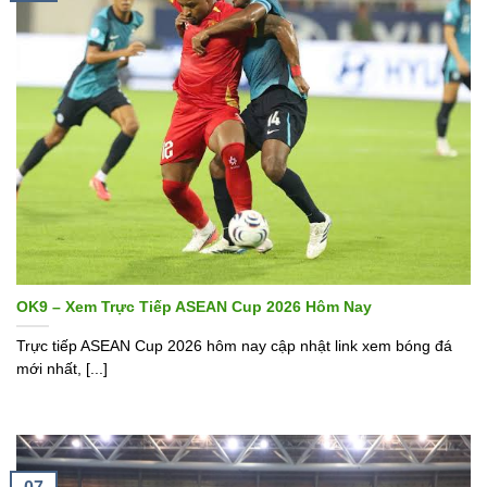
OK9 – Xem Trực Tiếp ASEAN Cup 2026 Hôm Nay
Trực tiếp ASEAN Cup 2026 hôm nay cập nhật link xem bóng đá
mới nhất, [...]