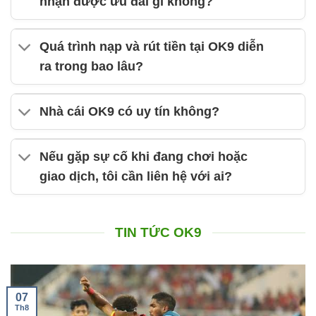
nhận được ưu đãi gì không?
Quá trình nạp và rút tiền tại OK9 diễn
ra trong bao lâu?
Nhà cái OK9 có uy tín không?
Nếu gặp sự cố khi đang chơi hoặc
giao dịch, tôi cần liên hệ với ai?
TIN TỨC OK9
07
Th8