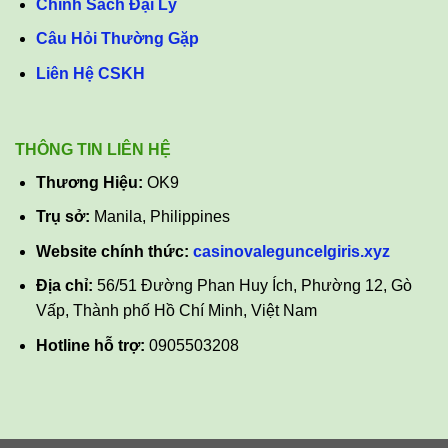
Chính Sách Đại Lý
Câu Hỏi Thường Gặp
Liên Hệ CSKH
THÔNG TIN LIÊN HỆ
Thương Hiệu:
OK9
Trụ sở:
Manila, Philippines
Website chính thức:
casinovaleguncelgiris.xyz
Địa chỉ:
56/51 Đường Phan Huy Ích, Phường 12, Gò
Vấp, Thành phố Hồ Chí Minh, Việt Nam
Hotline hỗ trợ:
0905503208