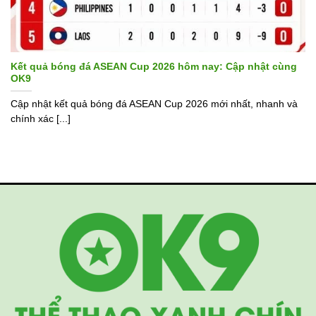
Kết quả bóng đá ASEAN Cup 2026 hôm nay: Cập nhật cùng
OK9
Cập nhật kết quả bóng đá ASEAN Cup 2026 mới nhất, nhanh và
chính xác [...]