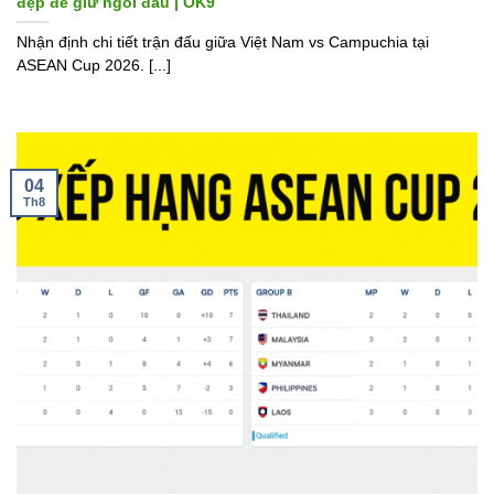
đẹp để giữ ngôi đầu | OK9
Nhận định chi tiết trận đấu giữa Việt Nam vs Campuchia tại
ASEAN Cup 2026. [...]
04
Th8