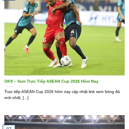
OK9 – Xem Trực Tiếp ASEAN Cup 2026 Hôm Nay
Trực tiếp ASEAN Cup 2026 hôm nay cập nhật link xem bóng đá
mới nhất, [...]