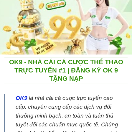
OK9 - NHÀ CÁI CÁ CƯỢC THỂ THAO
TRỰC TUYẾN #1 | ĐĂNG KÝ OK 9
TẶNG NẠP
OK9
là nhà cái cá cược trực tuyến cao
cấp, chuyên cung cấp các dịch vụ đổi
thưởng minh bạch, an toàn và tuân thủ
tuyệt đối các chuẩn mực quốc tế. Chúng