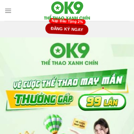
Chuyển
đến
nội
dung
ĐĂNG KÝ NGAY