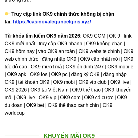
Truy cập link OK9 chính thức không bị chặn
tại:
https://casinovaleguncelgiris.xyz/
Từ khóa tìm kiếm OK9 năm 2026:
OK9 COM | OK 9 | link
OK9 mới nhất | truy cập OK9 nhanh | OK9 không chặn |
OK9 hôm nay | vào OK9 an toàn | OK9 website chính | OK9
web chính thức | đăng nhập OK9 | OK9 cập nhật mới | OK9
tốc độ cao | OK9 mượt mà | OK9 ổn định 24/7 | OK9 mobile
| OK9 apk | OK9 ios | OK9 pc | đăng ký OK9 | đăng nhập
OK9 | tài khoản OK9 | OK9 mobi | OK9 vip club | OK9 live |
OK9 2026 | OK9 tại Việt Nam | OK9 thể thao | OK9 khuyến
mãi | OK9 live | OK9 vip | OK9 com | OK9 cá cược | OK9
du doan | OK9 bet | OK9 thể thao xanh chín | OK9
worldcup
KHUYẾN MÃI OK9